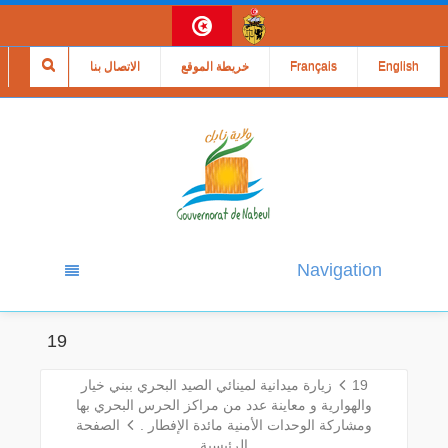
English
Français
خريطة الموقع
الاتصال بنا
Navigation
19
19
زيارة ميدانية لمينائي الصيد البحري ببني خيار
والهوارية و معاينة عدد من مراكز الحرس البحري بها
ومشاركة الوحدات الأمنية مائدة الإفطار .
الصفحة
الرئيسية