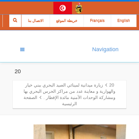
English
Français
خريطة الموقع
الاتصال بنا
Navigation
20
20
زيارة ميدانية لمينائي الصيد البحري ببني خيار
والهوارية و معاينة عدد من مراكز الحرس البحري بها
ومشاركة الوحدات الأمنية مائدة الإفطار .
الصفحة
الرئيسية