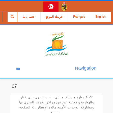
English
Français
خريطة الموقع
الاتصال بنا
Navigation
27
27
زيارة ميدانية لمينائي الصيد البحري ببني خيار
والهوارية و معاينة عدد من مراكز الحرس البحري بها
ومشاركة الوحدات الأمنية مائدة الإفطار .
الصفحة
الرئيسية