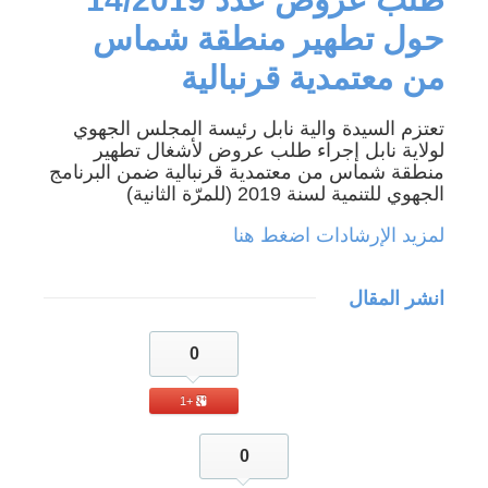
حول تطهير منطقة شماس
من معتمدية قرنبالية
تعتزم السيدة والية نابل رئيسة المجلس الجهوي
لولاية نابل إجراء طلب عروض لأشغال تطهير
منطقة شماس من معتمدية قرنبالية ضمن البرنامج
الجهوي للتنمية لسنة 2019 (للمرّة الثانية)
لمزيد الإرشادات اضغط هنا
انشر المقال
0
+1
0