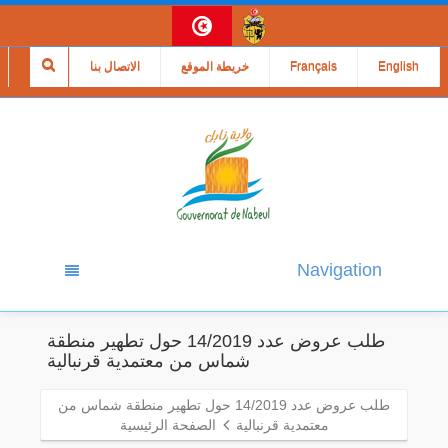
English
Français
خريطة الموقع
الاتصال بنا
Navigation
طلب عروض عدد 14/2019 حول تطهير منطقة
شماس من معتمدية قرنبالية
طلب عروض عدد 14/2019 حول تطهير منطقة شماس من
معتمدية قرنبالية
الصفحة الرئيسية