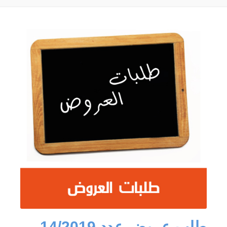
طلب عروض عدد 14/2019