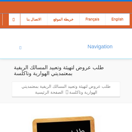
English
Français
خريطة الموقع
الاتصال بنا
Navigation
طلب عروض لتهيئة وتعبيد المسالك الريفية
بمعتمديتي الهوارية وتاكلسة
طلب عروض لتهيئة وتعبيد المسالك الريفية بمعتمديتي
الهوارية وتاكلسة
الصفحة الرئيسية