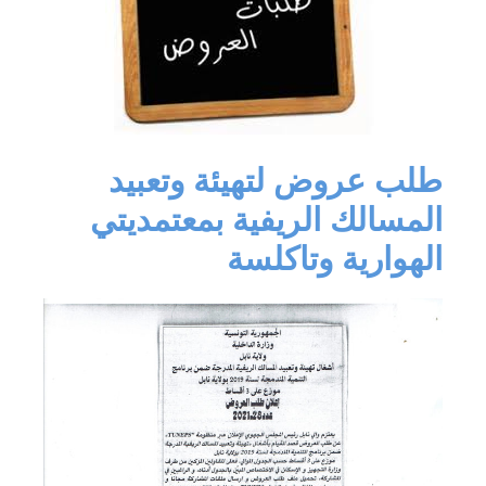
طلب عروض لتهيئة وتعبيد
المسالك الريفية بمعتمديتي
الهوارية وتاكلسة