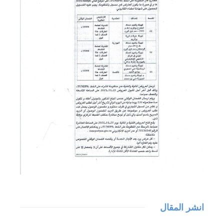
انشر المقال