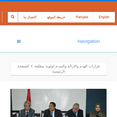
English
Français
خريطة الموقع
الاتصال بنا
Navigation
قرارات الهدم والازالة والسدم اولوية مطلقة
الصفحة
الرئيسية