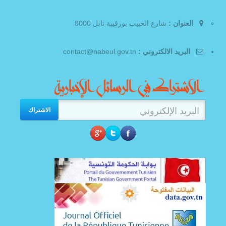
العنوان :
شارع الحبيب بورقيبة نابل 8000
البريد الالكتروني :
contact@nabeul.gov.tn
الاشتراك