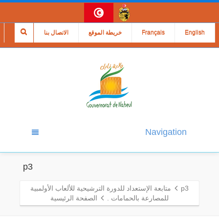
English
Français
خريطة الموقع
الاتصال بنا
Navigation
p3
p3
متابعة الإستعداد للدورة الترشيحية للألعاب الأولمبية
للمصارعة بالحمامات .
الصفحة الرئيسية