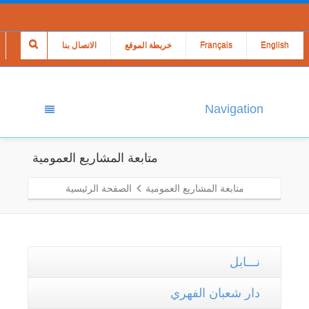
English
Français
خريطة الموقع
الاتصال بنا
Navigation
متابعة المشاريع العمومية
متابعة المشاريع العمومية
الصفحة الرئيسية
نـــابل
دار شعبان الفهري