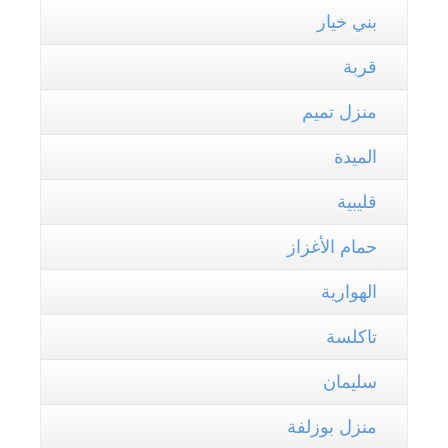
بني خيار
قربة
منزل تميم
الميدة
قليبية
حمام الأغزاز
الهوارية
تاكلسة
سليمان
منزل بوزلفة