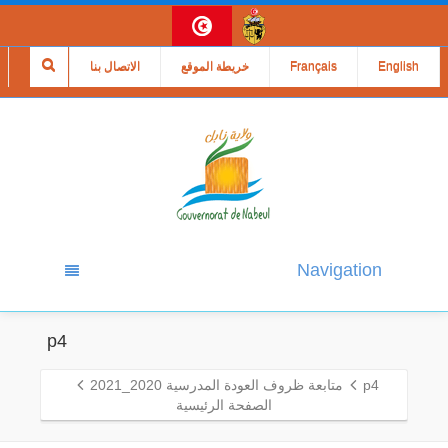
English
Français
خريطة الموقع
الاتصال بنا
Navigation
p4
p4
متابعة ظروف العودة المدرسية 2020_2021
الصفحة الرئيسية