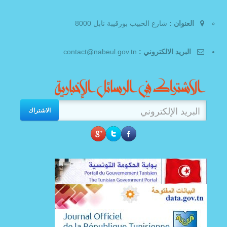
العنوان :
شارع الحبيب بورقيبة نابل 8000
البريد الالكتروني :
contact@nabeul.gov.tn
الاشتراك