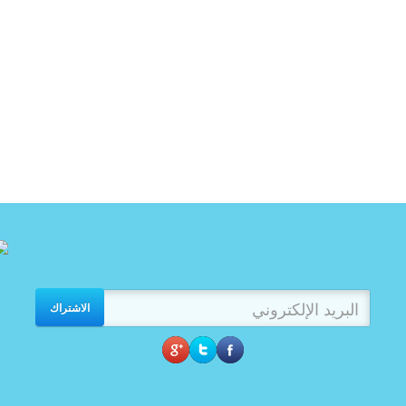
الاشتراك