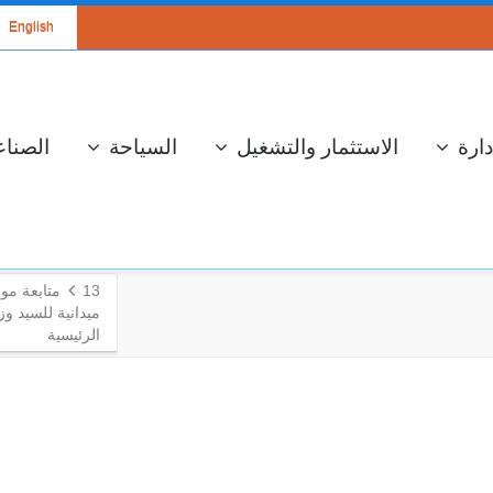
English
دارة
الاستثمار والتشغيل
السياحة
الصناع
13
متابعة مو
ميدانية للسيد وزي
الرئيسية