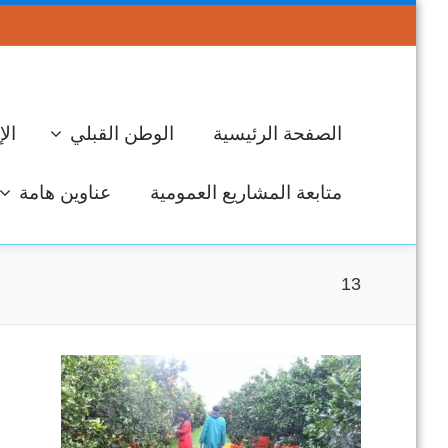
الصفحة الرئيسية
الوطن القبلي
الإ
متابعة المشاريع العمومية
عناوين هامة
13