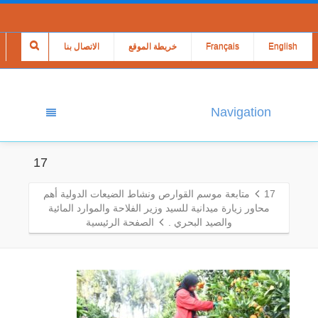
English
Français
خريطة الموقع
الاتصال بنا
Navigation
17
17
متابعة موسم القوارص ونشاط الضيعات الدولية أهم
محاور زيارة ميدانية للسيد وزير الفلاحة والموارد المائية
والصيد البحري .
الصفحة الرئيسية