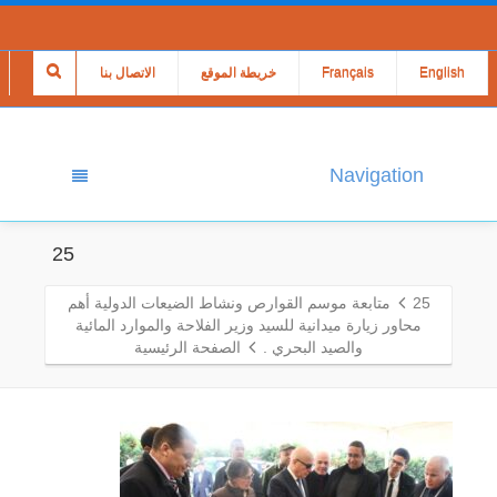
English
Français
خريطة الموقع
الاتصال بنا
Navigation
25
25
متابعة موسم القوارص ونشاط الضيعات الدولية أهم
محاور زيارة ميدانية للسيد وزير الفلاحة والموارد المائية
والصيد البحري .
الصفحة الرئيسية