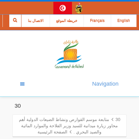
English
Français
خريطة الموقع
الاتصال بنا
Navigation
30
30
متابعة موسم القوارص ونشاط الضيعات الدولية أهم
محاور زيارة ميدانية للسيد وزير الفلاحة والموارد المائية
والصيد البحري .
الصفحة الرئيسية