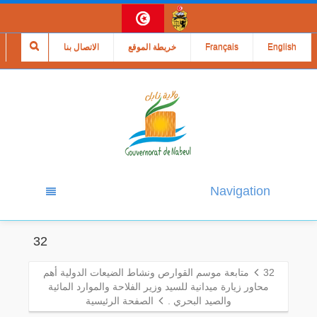
English
Français
خريطة الموقع
الاتصال بنا
Navigation
32
32
متابعة موسم القوارص ونشاط الضيعات الدولية أهم
محاور زيارة ميدانية للسيد وزير الفلاحة والموارد المائية
والصيد البحري .
الصفحة الرئيسية