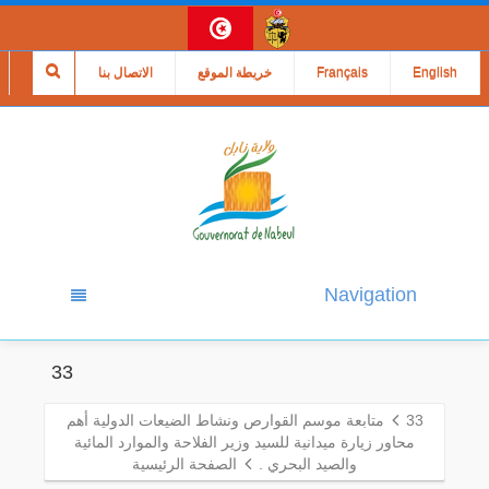
English
Français
خريطة الموقع
الاتصال بنا
Navigation
33
33
متابعة موسم القوارص ونشاط الضيعات الدولية أهم
محاور زيارة ميدانية للسيد وزير الفلاحة والموارد المائية
والصيد البحري .
الصفحة الرئيسية