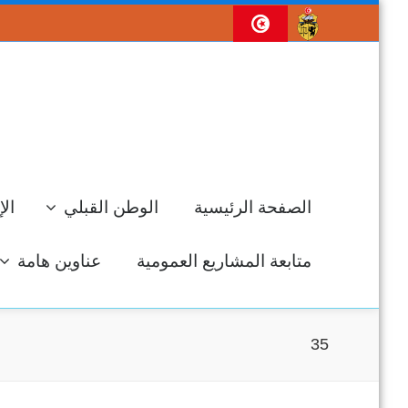
الصفحة الرئيسية
الوطن القبلي
الإ
متابعة المشاريع العمومية
عناوين هامة
35