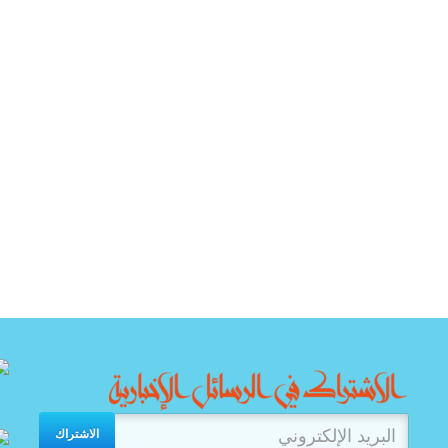
الاشتراك