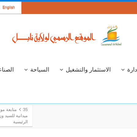
English
دارة
الاستثمار والتشغيل
السياحة
الصناع
35
متابعة مو
ميدانية للسيد وزي
الرئيسية