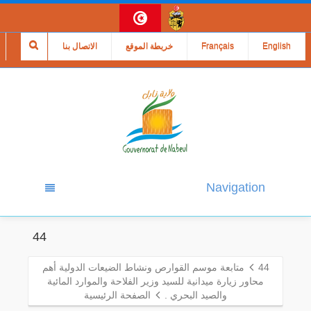
English
Français
خريطة الموقع
الاتصال بنا
Navigation
44
44
متابعة موسم القوارص ونشاط الضيعات الدولية أهم
محاور زيارة ميدانية للسيد وزير الفلاحة والموارد المائية
والصيد البحري .
الصفحة الرئيسية