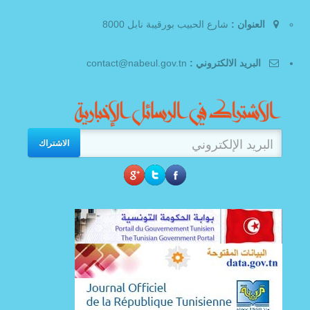
العنوان :
شارع الحبيب بورقيبة نابل 8000
البريد الالكتروني :
contact@nabeul.gov.tn
الاشتراك