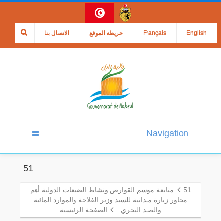
English
Français
خريطة الموقع
الاتصال بنا
Navigation
51
51
متابعة موسم القوارص ونشاط الضيعات الدولية أهم
محاور زيارة ميدانية للسيد وزير الفلاحة والموارد المائية
والصيد البحري .
الصفحة الرئيسية