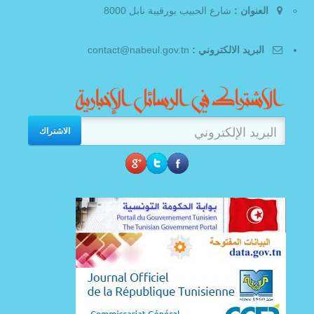
العنوان :
شارع الحبيب بورقيبة نابل 8000
البريد الالكتروني :
contact@nabeul.gov.tn
الاشتراك