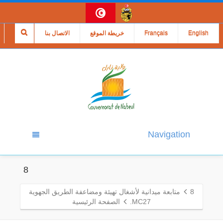
English
Français
خريطة الموقع
الاتصال بنا
Navigation
8
8
متابعة ميدانية لأشغال تهيئة ومضاعفة الطريق الجهوية
MC27.
الصفحة الرئيسية