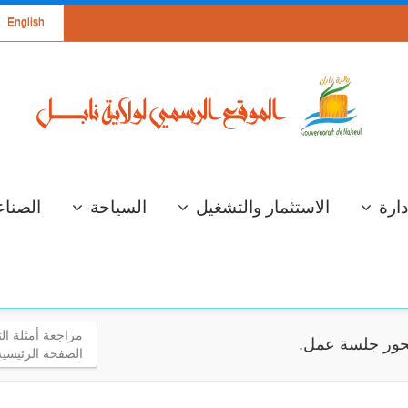
English
دارة
الاستثمار والتشغيل
السياحة
الصناع
مراجعة أمثلة الت
 محور جلسة عمل.
الصفحة الرئيسية