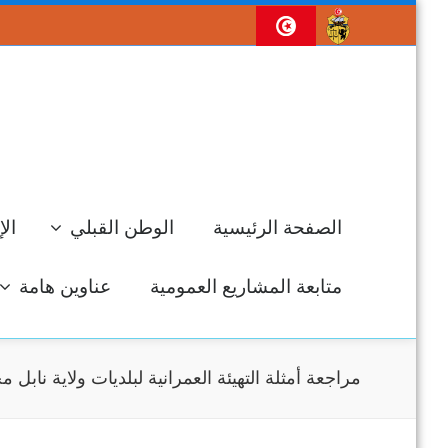
الصفحة الرئيسية
الوطن القبلي
الإ
متابعة المشاريع العمومية
عناوين هامة
مراجعة أمثلة التهيئة العمرانية لبلديات ولاية نابل