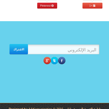
Pinterest
+1
الاشتراك