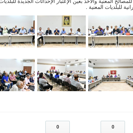
مصالح المعنية والأخذ بعين الإعتبار الإحداثات الجديدة للبلديات
ية للبلديات المعنية .
0
0