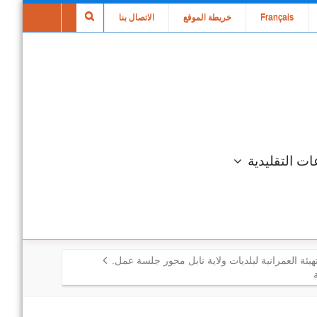
Français
خريطة الموقع
الاتصال بنا
ات التقليدية
هيئة العمرانية لبلديات ولاية نابل محور جلسة عمل.