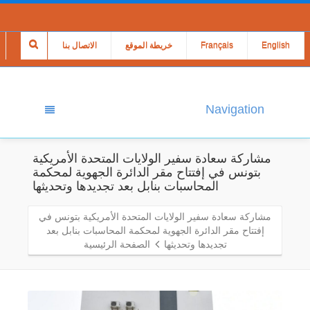
English
Français
خريطة الموقع
الاتصال بنا
Navigation
مشاركة سعادة سفير الولايات المتحدة الأمريكية
بتونس في إفتتاح مقر الدائرة الجهوية لمحكمة
المحاسبات بنابل بعد تجديدها وتحديثها
مشاركة سعادة سفير الولايات المتحدة الأمريكية بتونس في
إفتتاح مقر الدائرة الجهوية لمحكمة المحاسبات بنابل بعد
تجديدها وتحديثها
الصفحة الرئيسية