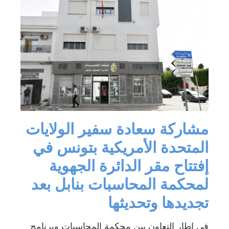
مشاركة سعادة سفير الولايات
المتحدة الأمريكية بتونس في
إفتتاح مقر الدائرة الجهوية
لمحكمة المحاسبات بنابل بعد
تجديدها وتحديثها
في إطار التعاون بين محكمة المحاسبات وبرنامج