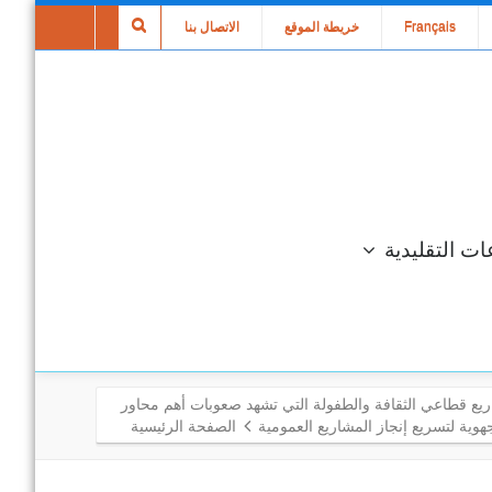
Français
خريطة الموقع
الاتصال بنا
ات التقليدية
يع قطاعي الثقافة والطفولة التي تشهد صعوبات أهم محاور
جهوية لتسريع إنجاز المشاريع العمومية
الصفحة الرئيسية