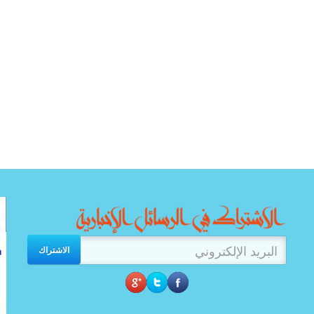
الاشتراك