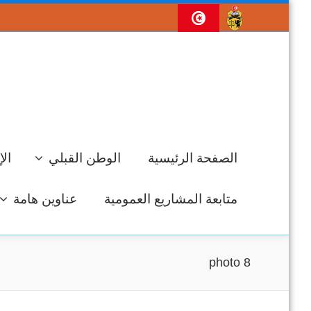
الصفحة الرئيسية
الوطن القبلي
الإ
متابعة المشاريع العمومية
عناوين هامة
photo 8