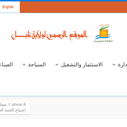
English
دارة
الاستثمار والتشغيل
السياحة
الصناع
photo 8
مشار
إجتماع اللجنة ال