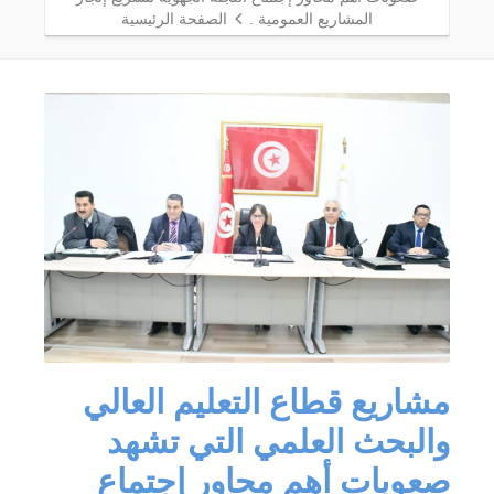
المشاريع العمومية .
الصفحة الرئيسية
مشاريع قطاع التعليم العالي
والبحث العلمي التي تشهد
صعوبات أهم محاور إجتماع