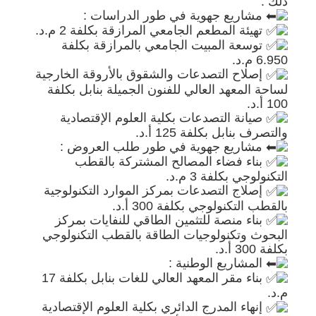
ذلك :
مشاريع جهوية في طور الدراسات :
تهيئة المطعم الجامعي المرازقة بكلفة 2 م.د.
توسعة المبيت الجامعي بالمرازقة بكلفة
6.950 م.د.
إصلاح التصدعات والشقوق بالأروقة الخارجية
لساحة المعهد العالي للفنون الجميلة بنابل بكلفة
100 أ.د.
صيانة التصدعات بكلية العلوم الإقتصادية
والتصرف بنابل بكلفة 125 أ.د.
مشاريع جهوية في طور طلب العروض :
بناء فضاء المصالح المشتركة بالقطب
التكنولوجي بكلفة 3 م.د.
إصلاج التصدعات بمركز الموارد التكنولوجية
بالقطب التكنولوجي بكلفة 300 أ.د.
بناء منصة للتثمين الطاقي للنفايات بمركز
البحوث وتكنولوجيات الطاقة بالقطب التكنولوجي
بكلفة 300 أ.د.
المشاريع الوطنية :
بناء مقر المعهد العالي للغات بنابل بكلفة 17
م.د.
إنهاء المدرج الدائري بكلية العلوم الإقتصادية