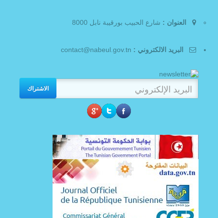
العنوان :
شارع الحبيب بورقيبة نابل 8000
البريد الالكتروني :
contact@nabeul.gov.tn
الاشتراك