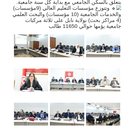
يتعلق بالسكن الجامعي مع بداية كل سنة جامعية.
وتتوزع مؤسسات التعليم العالي (9مؤسسات)
والخدمات الجامعية (10 مؤسسات) والبحث العلمي
(4 مراكز بحث) بولاية نابل على ثلاثة مركبات
جامعية يؤمها حوالي 11650 طالب