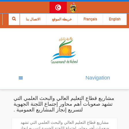
English
Français
خريطة الموقع
الاتصال بنا
Navigation
مشاريع قطاع التعليم العالي والبحث العلمي التي
تشهد صعوبات أهم محاور إجتماع اللجنة الجهوية
لتسريع إنجاز المشاريع العمومية .
مشاريع قطاع التعليم العالي والبحث العلمي التي تشهد
صعوبات أهم محاور إجتماع اللجنة الجهوية لتسريع إنجاز