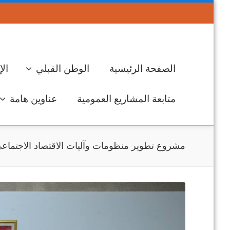
الصفحة الرئيسية
الوطن القبلي
الإ
متابعة المشاريع العمومية
عناوين هامة
مشروع تطوير منظومات وآليات الاقتصاد الاجتماع
جل
ال