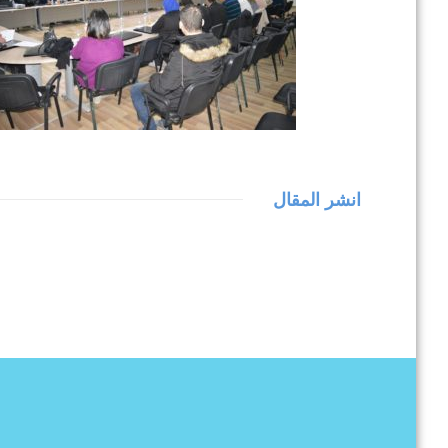
انشر المقال