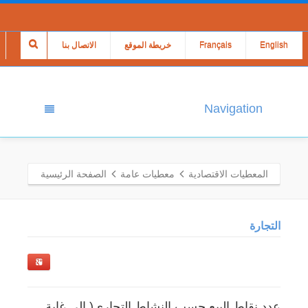
English
Français
خريطة الموقع
الاتصال بنا
Navigation
المعطيات الاقتصادية
معطيات عامة
الصفحة الرئيسية
التجارة
عدد نقاط البيع حسب النشاط التجاري( إلى غاية