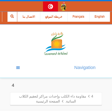
English
Français
خريطة الموقع
الاتصال بنا
Navigation
4
4
مقاومة داء الكلب وإحداث مراكز لتعقيم الكلاب
السائبة.
الصفحة الرئيسية