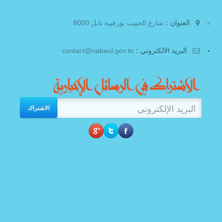
العنوان :
شارع الحبيب بورقيبة نابل 8000
البريد الالكتروني :
contact@nabeul.gov.tn
الاشتراك