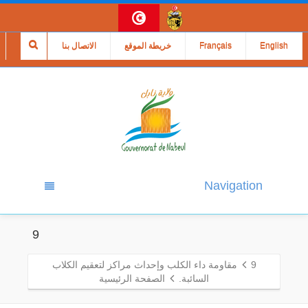
English
Français
خريطة الموقع
الاتصال بنا
Navigation
9
9
مقاومة داء الكلب وإحداث مراكز لتعقيم الكلاب
السائبة.
الصفحة الرئيسية