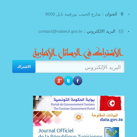
العنوان :
شارع الحبيب بورقيبة نابل 8000
البريد الالكتروني :
contact@nabeul.gov.tn
الاشتراك