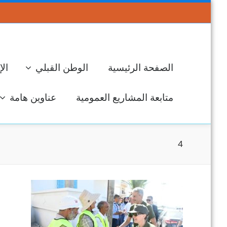
الصفحة الرئيسية
الوطن القبلي
الإ
متابعة المشاريع العمومية
عناوين هامة
4