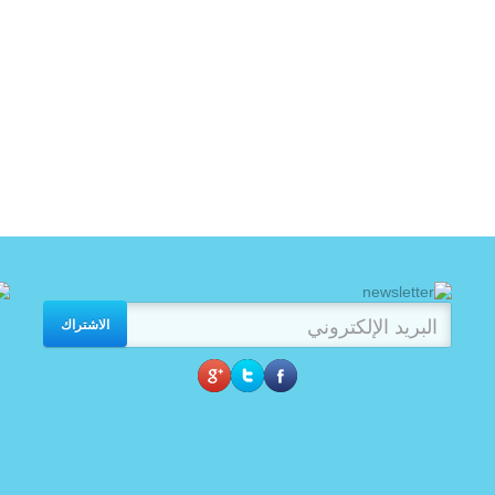
الاشتراك