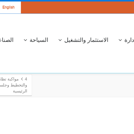
English
دارة
الاستثمار والتشغيل
السياحة
الصناع
4
والتخطيط وجلسة 
الرئيسية