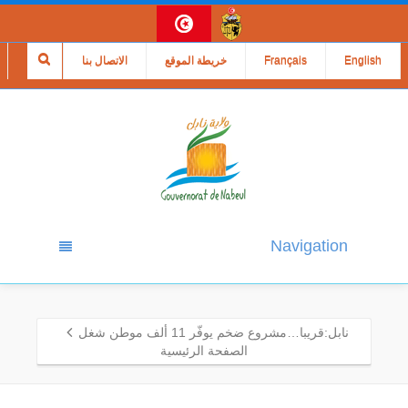
English
Français
خريطة الموقع
الاتصال بنا
Navigation
نابل:قريبا…مشروع ضخم يوفّر 11 ألف موطن شغل
الصفحة الرئيسية