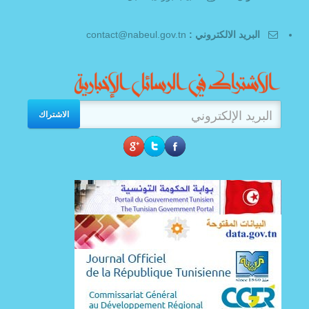
البريد الالكتروني :
contact@nabeul.gov.tn
الاشتراك