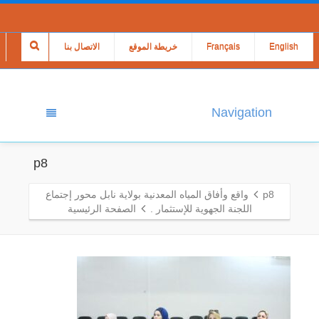
English
Français
خريطة الموقع
الاتصال بنا
Navigation
p8
p8
واقع وأفاق المياه المعدنية بولاية نابل محور إجتماع
اللجنة الجهوية للإستثمار .
الصفحة الرئيسية