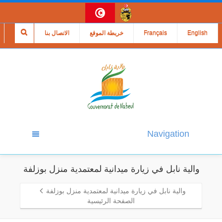
English
Français
خريطة الموقع
الاتصال بنا
Navigation
والية نابل في زيارة ميدانية لمعتمدية منزل بوزلفة
والية نابل في زيارة ميدانية لمعتمدية منزل بوزلفة
الصفحة الرئيسية