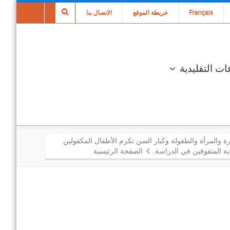
Français
خريطة الموقع
الاتصال بنا
ات التقليدية
ة والمرأة والطفولة وكبار السن تكرم الأطفال المكفولين
ة المتفوقين في الدراسة.
الصفحة الرئيسية