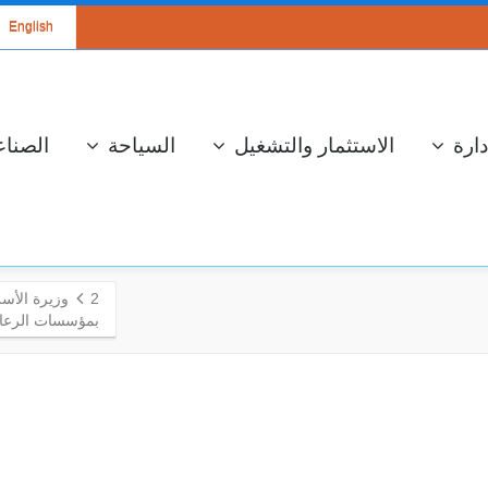
English
دارة
الاستثمار والتشغيل
السياحة
الصناع
2
وزيرة الأسر
بمؤسسات الرعاي