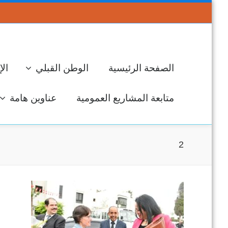
الصفحة الرئيسية
الوطن القبلي
الإ
متابعة المشاريع العمومية
عناوين هامة
2