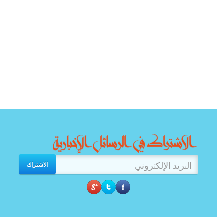
الاشتراك