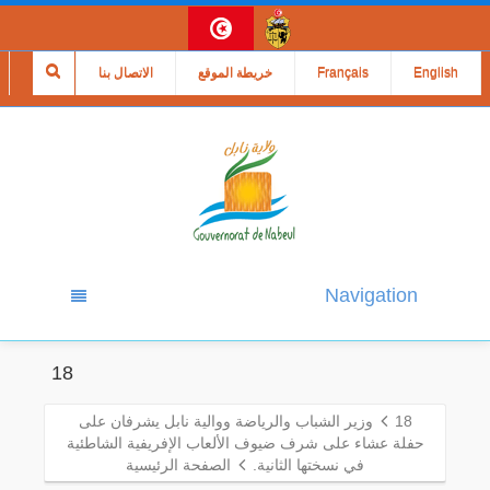
English
Français
خريطة الموقع
الاتصال بنا
Navigation
18
18
وزير الشباب والرياضة ووالية نابل يشرفان على
حفلة عشاء على شرف ضيوف الألعاب الإفريفية الشاطئية
في نسختها الثانية.
الصفحة الرئيسية