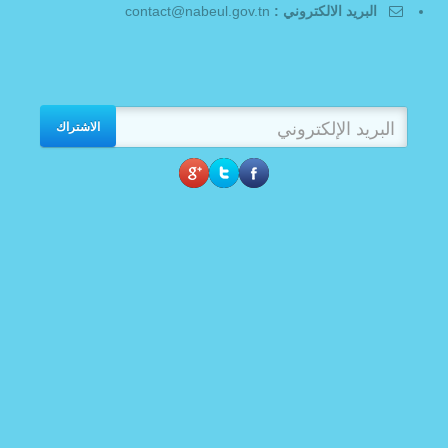
البريد الالكتروني :
contact@nabeul.gov.tn
الاشتراك