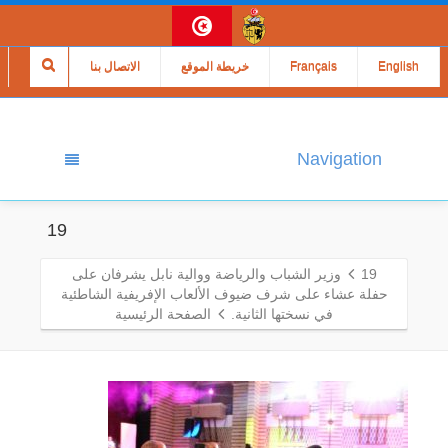
English
Français
خريطة الموقع
الاتصال بنا
Navigation
19
19
وزير الشباب والرياضة ووالية نابل يشرفان على
حفلة عشاء على شرف ضيوف الألعاب الإفريفية الشاطئية
في نسختها الثانية.
الصفحة الرئيسية