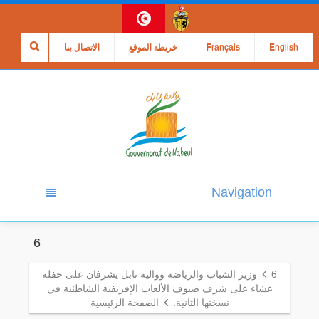
English
Français
خريطة الموقع
الاتصال بنا
Navigation
6
6
وزير الشباب والرياضة ووالية نابل يشرفان على حفلة
عشاء على شرف ضيوف الألعاب الإفريفية الشاطئية في
نسختها الثانية.
الصفحة الرئيسية