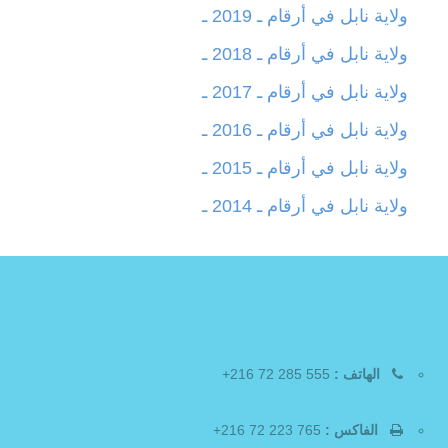
ولاية نابل في أرقام ـ 2019 ـ
ولاية نابل في أرقام ـ 2018 ـ
ولاية نابل في أرقام ـ 2017 ـ
ولاية نابل في أرقام ـ 2016 ـ
ولاية نابل في أرقام ـ 2015 ـ
ولاية نابل في أرقام ـ 2014 ـ
الهاتف :
555 285 72 216+
الفاكس :
765 223 72 216+