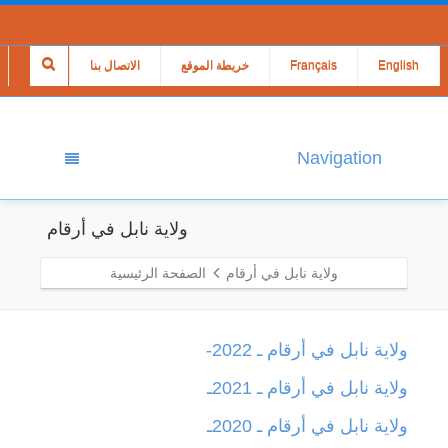
English
Français
خريطة الموقع
الاتصال بنا
Navigation
ولاية نابل في أرقام
ولاية نابل في أرقام
الصفحة الرئيسية
ولاية نابل في أرقام ـ 2022-
ولاية نابل في أرقام ـ 2021ـ
ولاية نابل في أرقام ـ 2020ـ