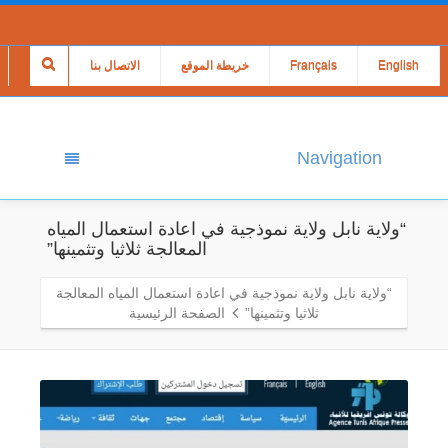
English
Français
خريطة الموقع
الاتصال بنا
Navigation
“ولاية نابل ولاية نموذجية في اعادة استعمال المياه
المعالجة ثلاثيا وتثمينها”
“ولاية نابل ولاية نموذجية في اعادة استعمال المياه المعالجة
ثلاثيا وتثمينها”
الصفحة الرئيسية