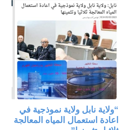
“ولاية نابل ولاية نموذجية في
اعادة استعمال المياه المعالجة