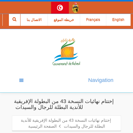
English
Français
خريطة الموقع
الاتصال بنا
Navigation
‍ إختتام نهائيات النسخة 43 من البطولة الإفريقية
للأندية البطلة للرجال والسيدات ‍
‍ إختتام نهائيات النسخة 43 من البطولة الإفريقية للأندية
البطلة للرجال والسيدات ‍
الصفحة الرئيسية