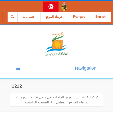
English
Français
خريطة الموقع
الاتصال بنا
Navigation
1212
1212
⚜️ السيد وزير الداخلية في حفل تخرج الدورة 73
لعرفاء الحرس الوطني .
الصفحة الرئيسية