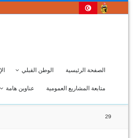
الصفحة الرئيسية
الوطن القبلي
الإ
متابعة المشاريع العمومية
عناوين هامة
29