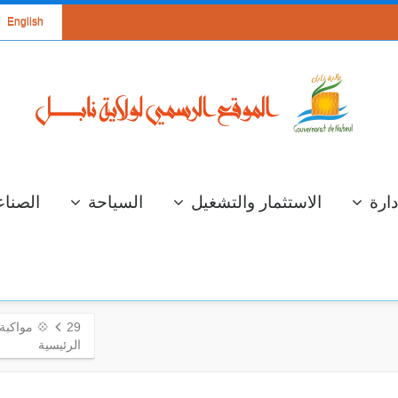
English
دارة
الاستثمار والتشغيل
السياحة
الصناع
29
💠 مواكبة
الرئيسية