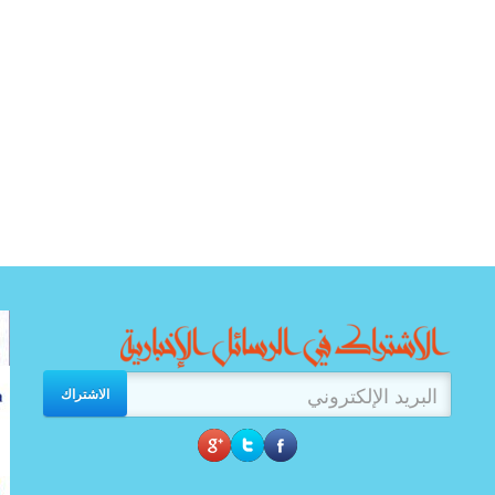
الاشتراك