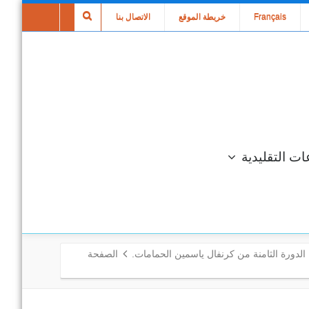
Français
خريطة الموقع
الاتصال بنا
ات التقليدية
 الدورة الثامنة من كرنفال ياسمين الحمامات.
الصفحة