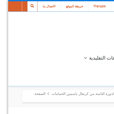
Français
خريطة الموقع
الاتصال بنا
ات التقليدية
لدورة الثامنة من كرنفال ياسمين الحمامات.
الصفحة