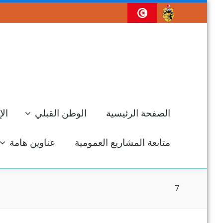
الصفحة الرئيسية
الوطن القبلي
الإ
متابعة المشاريع العمومية
عناوين هامة
7