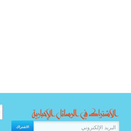
الاشتراك