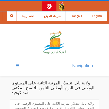
English
Français
خريطة الموقع
الاتصال بنا
Navigation
ولاية نابل تتصدّر المرتبة الثانية على المستوى
الوطني في اليوم الوطني الثامن للتلقيح المكثف
ضد كوفيد
ولاية نابل تتصدّر المرتبة الثانية على المستوى الوطني في
اليوم الوطني الثامن للتلقيح المكثف ضد كوفيد
الصفحة