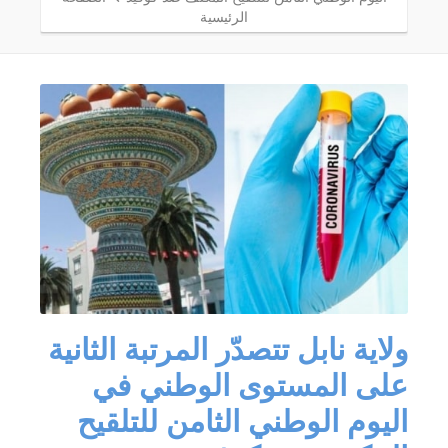
الرئيسية
ولاية نابل تتصدّر المرتبة الثانية
على المستوى الوطني في
اليوم الوطني الثامن للتلقيح