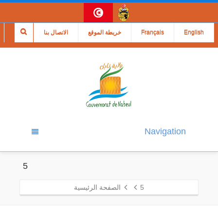
English
Français
خريطة الموقع
الاتصال بنا
Navigation
5
5
الصفحة الرئيسية