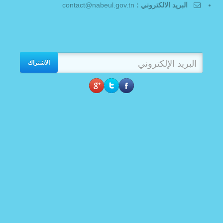
البريد الالكتروني :
contact@nabeul.gov.tn
الاشتراك