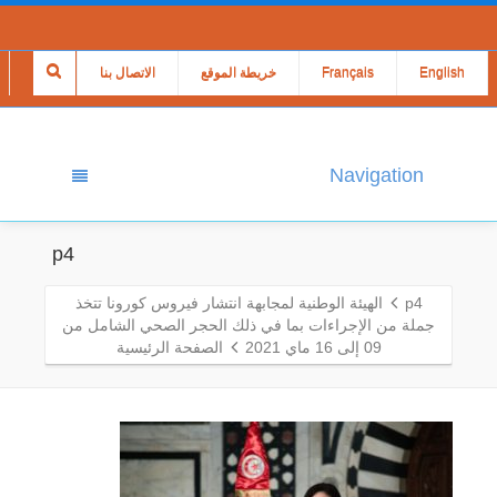
English
Français
خريطة الموقع
الاتصال بنا
Navigation
p4
p4
الهيئة الوطنية لمجابهة انتشار فيروس كورونا تتخذ
جملة من الإجراءات بما في ذلك الحجر الصحي الشامل من
09 إلى 16 ماي 2021
الصفحة الرئيسية