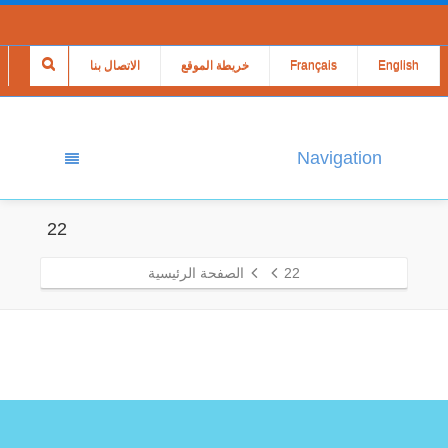
English
Français
خريطة الموقع
الاتصال بنا
Navigation
22
22
الصفحة الرئيسية