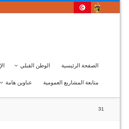
الصفحة الرئيسية
الوطن القبلي
الإ
متابعة المشاريع العمومية
عناوين هامة
31