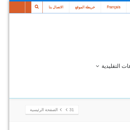
Français
خريطة الموقع
الاتصال بنا
ات التقليدية
31
الصفحة الرئيسية