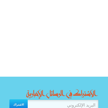
الاشتراك