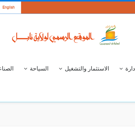
English
دارة
الاستثمار والتشغيل
السياحة
الصناع