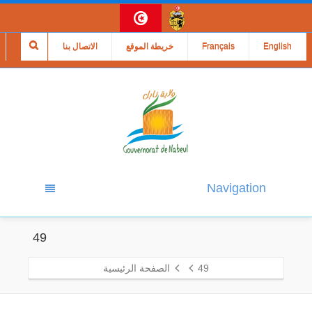
English
Français
خريطة الموقع
الاتصال بنا
Navigation
49
49
الصفحة الرئيسية