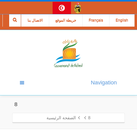
English
Français
خريطة الموقع
الاتصال بنا
Navigation
8
8
الصفحة الرئيسية