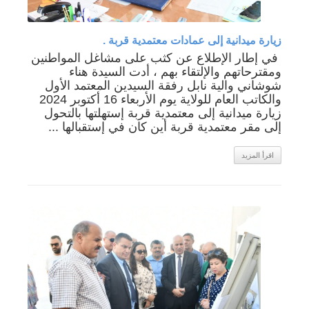
زيارة ميدانية إلى عمادات معتمدية قربة .
في إطار الإطلاع عن كثب على مشاغل المواطنين
ومقترحاتهم والإلتقاء بهم ، أدت السيدة هناء
شوشاني والية نابل رفقة السيدين المعتمد الأول
والكاتب العام للولاية يوم الأربعاء 16 أكتوبر 2024
زيارة ميدانية إلى معتمدية قربة إستهلتها بالتحول
إلى مقر معتمدية قربة أين كان في إستقبالها ...
اقرأ المزيد