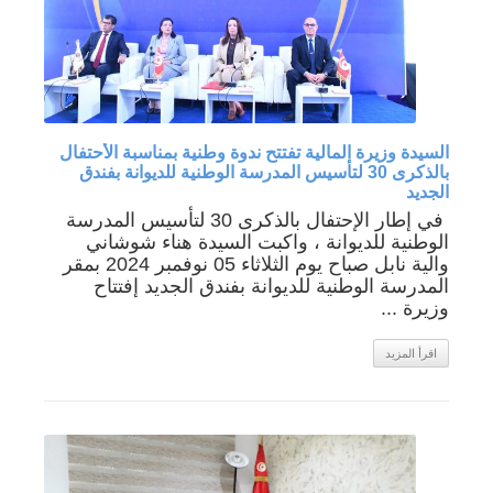
السيدة وزيرة المالية تفتتح ندوة وطنية بمناسبة الأحتفال
بالذكرى 30 لتأسيس المدرسة الوطنية للديوانة بفندق
الجديد
في إطار الإحتفال بالذكرى 30 لتأسيس المدرسة
الوطنية للديوانة ، واكبت السيدة هناء شوشاني
والية نابل صباح يوم الثلاثاء 05 نوفمبر 2024 بمقر
المدرسة الوطنية للديوانة بفندق الجديد إفتتاح
وزيرة ...
اقرأ المزيد