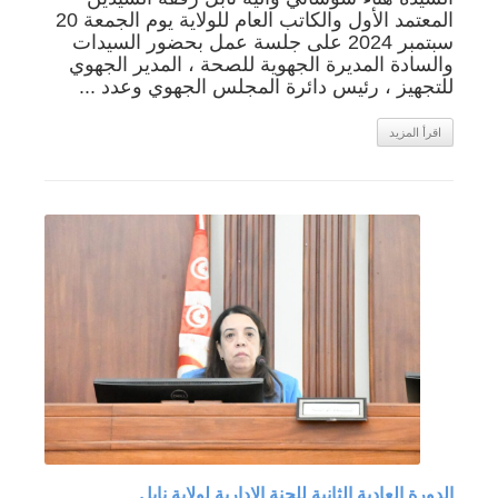
المعتمد الأول والكاتب العام للولاية يوم الجمعة 20
سبتمبر 2024 على جلسة عمل بحضور السيدات
والسادة المديرة الجهوية للصحة ، المدير الجهوي
للتجهيز ، رئيس دائرة المجلس الجهوي وعدد ...
اقرأ المزيد
الدورة العادية الثانية للجنة الإدارية لولاية نابل