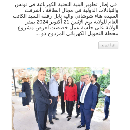
في إطار تطوير البنية التحتية الكهربائية في تونس
والتبادلات الدولية في مجال الطاقة ، أشرفت
السيدة هناء شوشاني والية نابل رفقة السيد الكاتب
العام للولاية يوم الإثنين 21 أكتوبر 2024 بمقر
الولاية على جلسة عمل خصصت لعرض مشروع
محطة التحويل الكهربائي المزدوج ذو ...
اقرأ المزيد