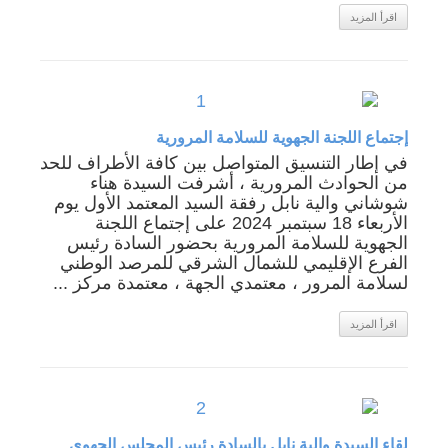
اقرأ المزيد
إجتماع اللجنة الجهوية للسلامة المرورية
في إطار التنسيق المتواصل بين كافة الأطراف للحد
من الحوادث المرورية ، أشرفت السيدة هناء
شوشاني والية نابل رفقة السيد المعتمد الأول يوم
الأربعاء 18 سبتمبر 2024 على إجتماع اللجنة
الجهوية للسلامة المرورية بحضور السادة رئيس
الفرع الإقليمي للشمال الشرقي للمرصد الوطني
لسلامة المرور ، معتمدي الجهة ، معتمدة مركز ...
اقرأ المزيد
لقاء السيدة والية نابل بالسادة رئيس المجلس الجهوي