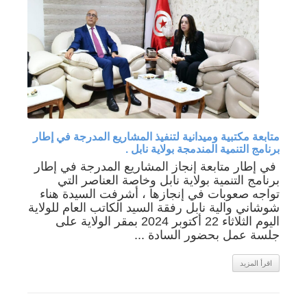
متابعة مكتبية وميدانية لتنفيذ المشاريع المدرجة في إطار
برنامج التنمية المندمجة بولاية نابل .
في إطار متابعة إنجاز المشاريع المدرجة في إطار
برنامج التنمية بولاية نابل وخاصة العناصر التي
تواجه صعوبات في إنجازها ، أشرفت السيدة هناء
شوشاني والية نابل رفقة السيد الكاتب العام للولاية
اليوم الثلاثاء 22 أكتوبر 2024 بمقر الولاية على
جلسة عمل بحضور السادة ...
اقرأ المزيد