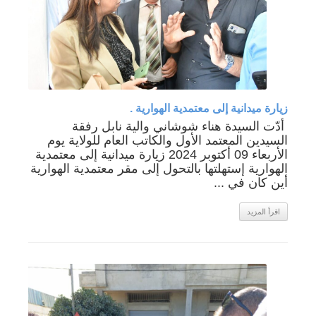
زيارة ميدانية إلى معتمدية الهوارية .
أدّت السيدة هناء شوشاني والية نابل رفقة
السيدين المعتمد الأول والكاتب العام للولاية يوم
الأربعاء 09 أكتوبر 2024 زيارة ميدانية إلى معتمدية
الهوارية إستهلتها بالتحول إلى مقر معتمدية الهوارية
أين كان في ...
اقرأ المزيد