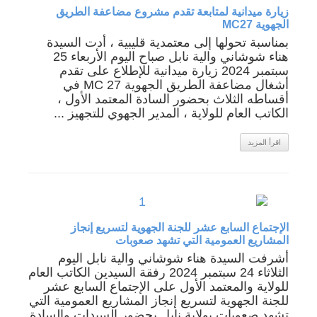
زيارة ميدانية لمتابعة تقدم مشروع مضاعفة الطريق
الجهوية MC27
بمناسبة تحولها إلى معتمدية قليبية ، أدت السيدة
هناء شوشاني والية نابل صباح اليوم الأربعاء 25
سبتمبر 2024 زيارة ميدانية للإطلاع على تقدم
أشغال مضاعفة الطريق الجهوية MC 27 في
أقساطه الثلاث بحضور السادة المعتمد الأول ،
الكاتب العام للولاية ، المدير الجهوي للتجهيز ...
اقرأ المزيد
الإجتماع السابع عشر للجنة الجهوية لتسريع إنجاز
المشاريع العمومية التي تشهد صعوبات
أشرفت السيدة هناء شوشاني والية نابل اليوم
الثلاثاء 24 سبتمبر 2024 رفقة السيدين الكاتب العام
للولاية والمعتمد الأول على الإجتماع السابع عشر
للجنة الجهوية لتسريع إنجاز المشاريع العمومية التي
تشهد صعوبات بولاية نابل بحضور السيدات والسادة