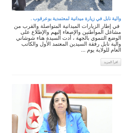
والية نابل في زيارة ميدانية لمعتمدية بوعرقوب .
️ في إطار الزيارات الميدانية المتواصلة والقرب من
مشاغل المواطنين والإصغاء إليهم والإطلاع على
الوضع التنموي بالجهة ، أدت السيدة هناء شوشاني
والية نابل رفقة السيدين المعتمد الأول والكاتب
العام للولاية يوم ...
اقرأ المزيد