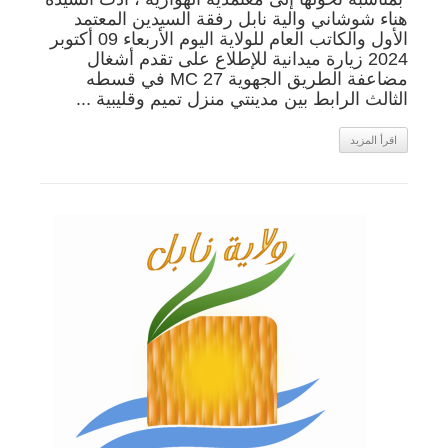
هناء شوشاني والية نابل رفقة السيدين المعتمد
الأول والكاتب العام للولاية اليوم الأربعاء 09 أكتوبر
2024 زيارة ميدانية للإطلاع على تقدم أشغال
مضاعفة الطريق الجهوية MC 27 في قسطه
الثالث الرابط بين مدينتي منزل تميم وقليبية ...
اقرأ المزيد