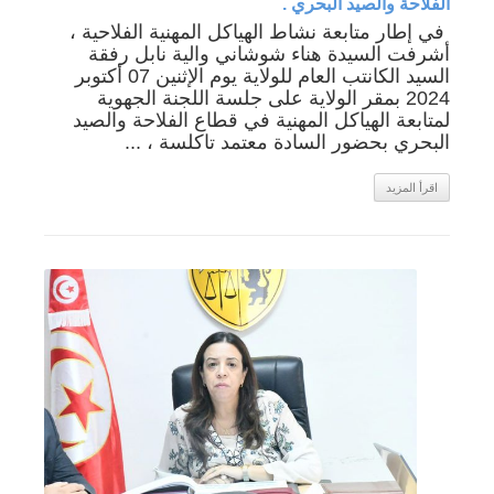
الفلاحة والصيد البحري .
في إطار متابعة نشاط الهياكل المهنية الفلاحية ،
أشرفت السيدة هناء شوشاني والية نابل رفقة
السيد الكانتب العام للولاية يوم الإثنين 07 أكتوبر
2024 بمقر الولاية على جلسة اللجنة الجهوية
لمتابعة الهياكل المهنية في قطاع الفلاحة والصيد
البحري بحضور السادة معتمد تاكلسة ، ...
اقرأ المزيد