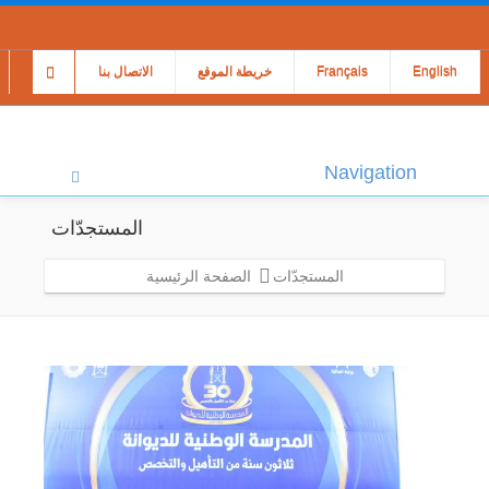
English
Français
خريطة الموقع
الاتصال بنا
Navigation
المستجدّات
المستجدّات
الصفحة الرئيسية