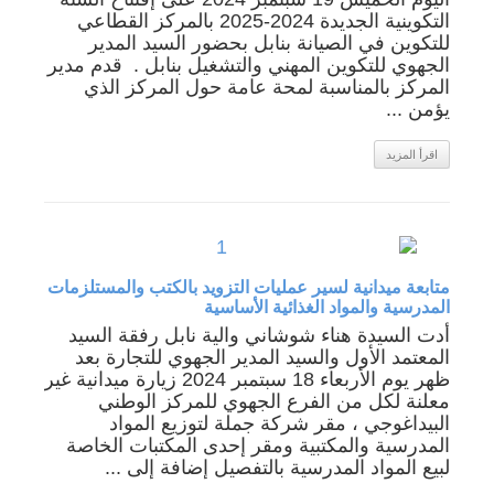
التكوينية الجديدة 2024-2025 بالمركز القطاعي
للتكوين في الصيانة بنابل بحضور السيد المدير
الجهوي للتكوين المهني والتشغيل بنابل . قدم مدير
المركز بالمناسبة لمحة عامة حول المركز الذي
يؤمن ...
اقرأ المزيد
متابعة ميدانية لسير عمليات التزويد بالكتب والمستلزمات
المدرسية والمواد الغذائية الأساسية
أدت السيدة هناء شوشاني والية نابل رفقة السيد
المعتمد الأول والسيد المدير الجهوي للتجارة بعد
ظهر يوم الأربعاء 18 سبتمبر 2024 زيارة ميدانية غير
معلنة لكل من الفرع الجهوي للمركز الوطني
البيداغوجي ، مقر شركة جملة لتوزيع المواد
المدرسية والمكتبية ومقر إحدى المكتبات الخاصة
لبيع المواد المدرسية بالتفصيل إضافة إلى ...