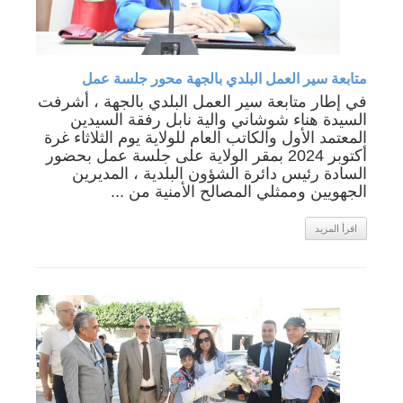
متابعة سير العمل البلدي بالجهة محور جلسة عمل
في إطار متابعة سير العمل البلدي بالجهة ، أشرفت
السيدة هناء شوشاني والية نابل رفقة السيدين
المعتمد الأول والكاتب العام للولاية يوم الثلاثاء غرة
أكتوبر 2024 بمقر الولاية على جلسة عمل بحضور
السادة رئيس دائرة الشؤون البلدية ، المديرين
الجهويين وممثلي المصالح الأمنية من ...
اقرأ المزيد