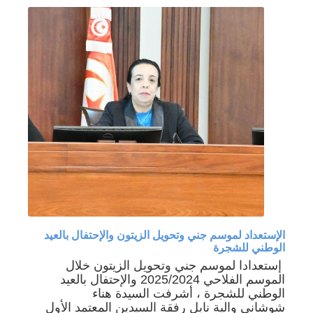
الإستعداد لموسم جني وتحويل الزيتون والإحتفال بالعيد
الوطني للشجرة
إستعدادا لموسم جني وتحويل الزيتون خلال
الموسم الفلاحي 2025/2024 والإحتفال بالعيد
الوطني للشجرة ، أشرفت السيدة هناء
شوشاني والية نابل رفقة السيدين المعتمد الأول