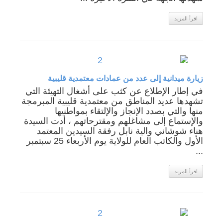
اقرأ المزيد
زيارة ميدانية إلى عدد من عمادات معتمدية قليبية
في إطار الإطلاع عن كثب على أشغال التهيئة التي
تشهدها عديد المناطق من معتمدية قليبية المبرمجة
منها والتي بصدد الإنجاز والإلتقاء بمواطنيها
والإستماع إلى مشاغلهم ومقترحاتهم ، أدت السيدة
هناء شوشاني والية نابل رفقة السيدين المعتمد
الأول والكاتب العام للولاية يوم الأربعاء 25 سبتمبر
...
اقرأ المزيد