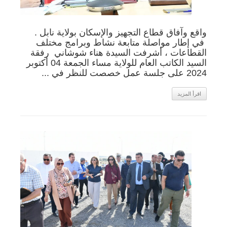
واقع وآفاق قطاع التجهيز والإسكان بولاية نابل .
في إطار مواصلة متابعة نشاط وبرامج مختلف
القطاعات ، أشرفت السيدة هناء شوشاني رفقة
السيد الكاتب العام للولاية مساء الجمعة 04 أكتوبر
2024 على جلسة عمل خصصت للنظر في ...
اقرأ المزيد