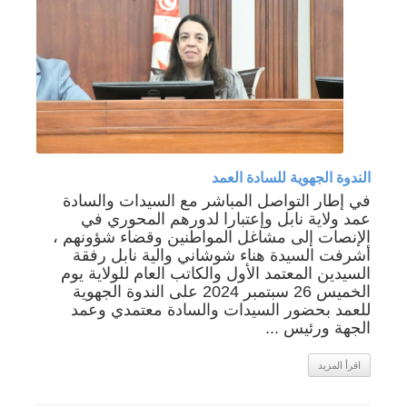
الندوة الجهوية للسادة العمد
في إطار التواصل المباشر مع السيدات والسادة
عمد ولاية نابل وإعتبارا لدورهم المحوري في
الإنصات إلى مشاغل المواطنين وقضاء شؤونهم ،
أشرفت السيدة هناء شوشاني والية نابل رفقة
السيدين المعتمد الأول والكاتب العام للولاية يوم
الخميس 26 سبتمبر 2024 على الندوة الجهوية
للعمد بحضور السيدات والسادة معتمدي وعمد
الجهة ورئيس ...
اقرأ المزيد