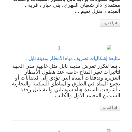
معتمدي دار شعبان الفهري، بني خيار ، قربة ،
الميدة ، منزل تميم ...
اقرأ المزيد
متابعة إشكاليات تصريف مياه الأمطار بمدينة نابل .
ـ تبعا لتكرر تعرض مدينة نابل مثل غالبية مدن الجهة
لتأثيرات تغير المناخ خاصة عند هطول الأمطار
الغزيرة وتدفقات المياه التي تؤدي إلى فيضانات أو
تجمع المياه في الطرق والمناطق السكنية والتجارية
، أشرفت السيدة هناء شوشاني والية نابل رفقة
السيدين المعتمد الأول والكاتب ...
اقرأ المزيد