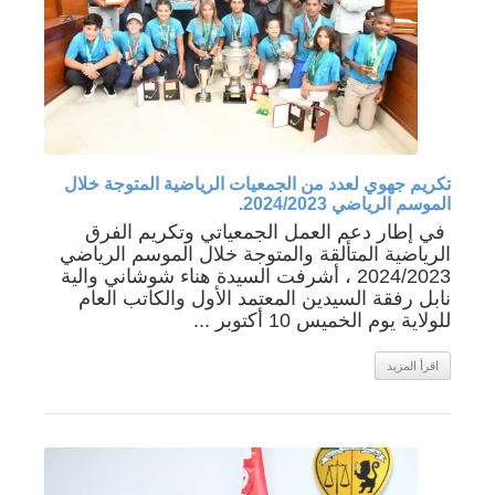
تكريم جهوي لعدد من الجمعيات الرياضية المتوجة خلال
الموسم الرياضي 2024/2023.
في إطار دعم العمل الجمعياتي وتكريم الفرق
الرياضية المتألقة والمتوجة خلال الموسم الرياضي
2024/2023 ، أشرفت السيدة هناء شوشاني والية
نابل رفقة السيدين المعتمد الأول والكاتب العام
للولاية يوم الخميس 10 أكتوبر ...
اقرأ المزيد