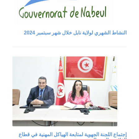
النشاط الشهري لولاية نابل خلال شهر سبتمبر 2024
إجتماع اللجنة الجهوية لمتابعة الهياكل المهنية في قطاع