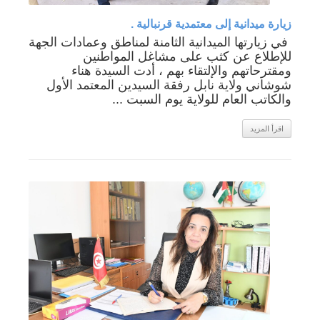
زيارة ميدانية إلى معتمدية قرنبالية .
في زيارتها الميدانية الثامنة لمناطق وعمادات الجهة
للإطلاع عن كثب على مشاغل المواطنين
ومقترحاتهم والإلتقاء بهم ، أدت السيدة هناء
شوشاني ولاية نابل رفقة السيدين المعتمد الأول
والكاتب العام للولاية يوم السبت ...
اقرأ المزيد