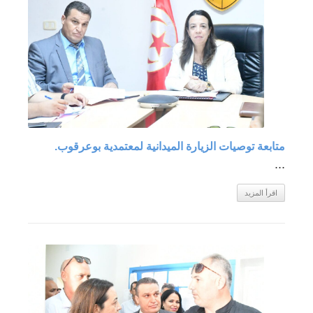
متابعة توصيات الزيارة الميدانية لمعتمدية بوعرقوب.
...
اقرأ المزيد