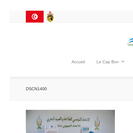
Accueil
Le Cap Bon
DSCN1400