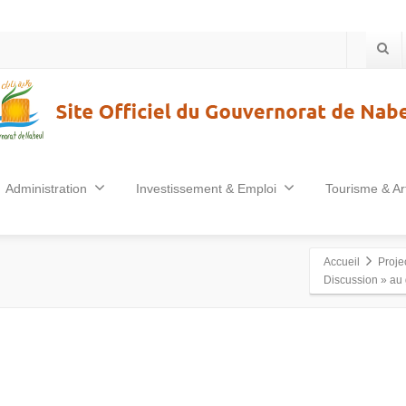
Administration
Investissement & Emploi
Tourisme & Ar
Accueil
Proj
Discussion » au